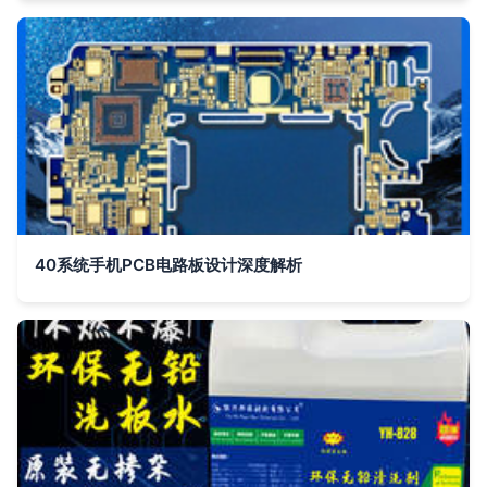
40系统手机PCB电路板设计深度解析