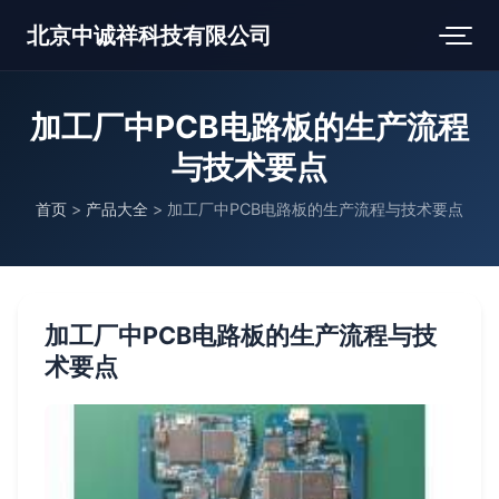
北京中诚祥科技有限公司
加工厂中PCB电路板的生产流程
与技术要点
首页
>
产品大全
>
加工厂中PCB电路板的生产流程与技术要点
加工厂中PCB电路板的生产流程与技
术要点