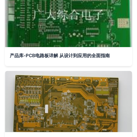
产品库-PCB电路板详解 从设计到应用的全面指南