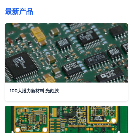
最新产品
100大潜力新材料 光刻胶