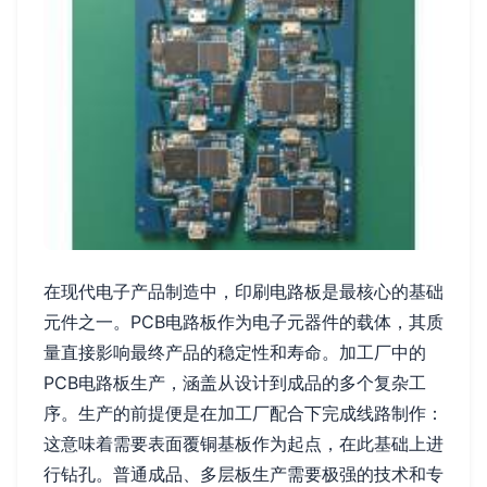
在现代电子产品制造中，印刷电路板是最核心的基础
元件之一。PCB电路板作为电子元器件的载体，其质
量直接影响最终产品的稳定性和寿命。加工厂中的
PCB电路板生产，涵盖从设计到成品的多个复杂工
序。生产的前提便是在加工厂配合下完成线路制作：
这意味着需要表面覆铜基板作为起点，在此基础上进
行钻孔。普通成品、多层板生产需要极强的技术和专