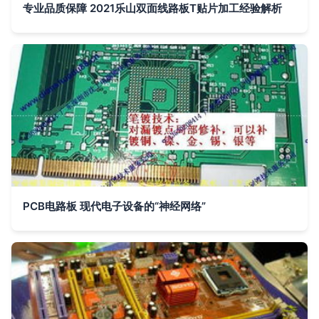
专业品质保障 2021乐山双面线路板T贴片加工经验解析
PCB电路板 现代电子设备的“神经网络”