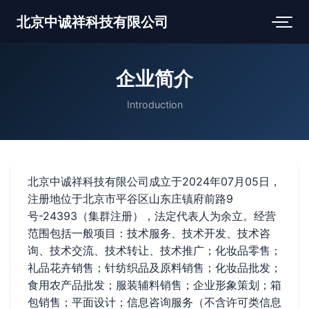
北京中诚祥科技有限公司
企业简介
Introduction
北京中诚祥科技有限公司成立于2024年07月05日，
注册地位于北京市平谷区山东庄镇府前路9
号-24393（集群注册），法定代表人为余立。经营
范围包括一般项目：技术服务、技术开发、技术咨
询、技术交流、技术转让、技术推广；化妆品零售；
礼品花卉销售；针纺织品及原料销售；化妆品批发；
食用农产品批发；服装辅料销售；企业形象策划；箱
包销售；平面设计；信息咨询服务（不含许可类信息