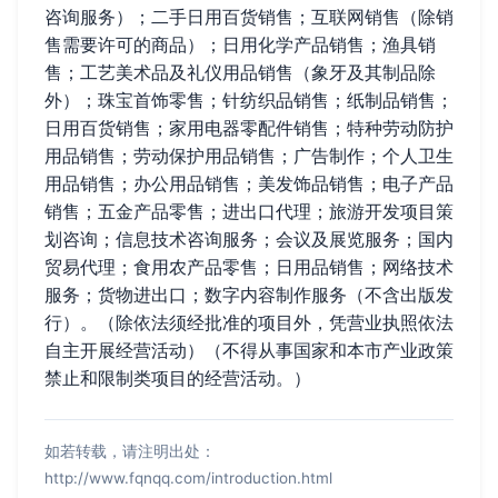
咨询服务）；二手日用百货销售；互联网销售（除销
售需要许可的商品）；日用化学产品销售；渔具销
售；工艺美术品及礼仪用品销售（象牙及其制品除
外）；珠宝首饰零售；针纺织品销售；纸制品销售；
日用百货销售；家用电器零配件销售；特种劳动防护
用品销售；劳动保护用品销售；广告制作；个人卫生
用品销售；办公用品销售；美发饰品销售；电子产品
销售；五金产品零售；进出口代理；旅游开发项目策
划咨询；信息技术咨询服务；会议及展览服务；国内
贸易代理；食用农产品零售；日用品销售；网络技术
服务；货物进出口；数字内容制作服务（不含出版发
行）。（除依法须经批准的项目外，凭营业执照依法
自主开展经营活动）（不得从事国家和本市产业政策
禁止和限制类项目的经营活动。）
如若转载，请注明出处：
http://www.fqnqq.com/introduction.html