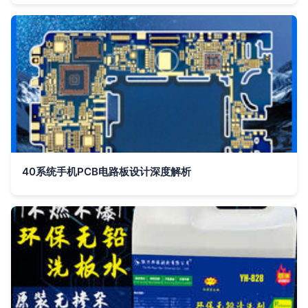
40系统手机PCB电路板设计深度解析