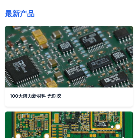
最新产品
100大潜力新材料 光刻胶