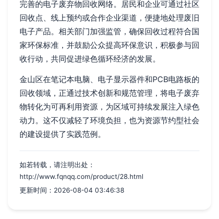
完善的电子废弃物回收网络。居民和企业可通过社区
回收点、线上预约或合作企业渠道，便捷地处理废旧
电子产品。相关部门加强监管，确保回收过程符合国
家环保标准，并鼓励公众提高环保意识，积极参与回
收行动，共同促进绿色循环经济的发展。
金山区在笔记本电脑、电子显示器件和PCB电路板的
回收领域，正通过技术创新和规范管理，将电子废弃
物转化为可再利用资源，为区域可持续发展注入绿色
动力。这不仅减轻了环境负担，也为资源节约型社会
的建设提供了实践范例。
如若转载，请注明出处：
http://www.fqnqq.com/product/28.html
更新时间：2026-08-04 03:46:38