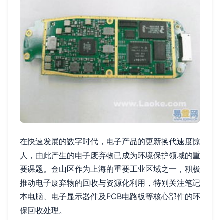
在快速发展的数字时代，电子产品的更新换代速度惊
人，由此产生的电子废弃物已成为环境保护领域的重
要课题。金山区作为上海的重要工业区域之一，积极
推动电子废弃物的回收与资源化利用，特别关注笔记
本电脑、电子显示器件及PCB电路板等核心部件的环
保回收处理。