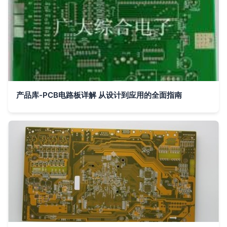
产品库-PCB电路板详解 从设计到应用的全面指南