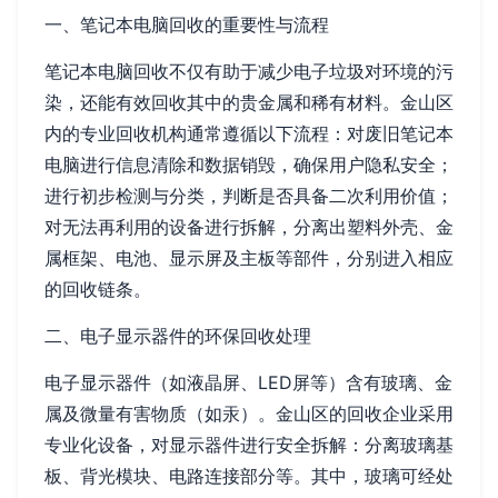
一、笔记本电脑回收的重要性与流程
笔记本电脑回收不仅有助于减少电子垃圾对环境的污
染，还能有效回收其中的贵金属和稀有材料。金山区
内的专业回收机构通常遵循以下流程：对废旧笔记本
电脑进行信息清除和数据销毁，确保用户隐私安全；
进行初步检测与分类，判断是否具备二次利用价值；
对无法再利用的设备进行拆解，分离出塑料外壳、金
属框架、电池、显示屏及主板等部件，分别进入相应
的回收链条。
二、电子显示器件的环保回收处理
电子显示器件（如液晶屏、LED屏等）含有玻璃、金
属及微量有害物质（如汞）。金山区的回收企业采用
专业化设备，对显示器件进行安全拆解：分离玻璃基
板、背光模块、电路连接部分等。其中，玻璃可经处