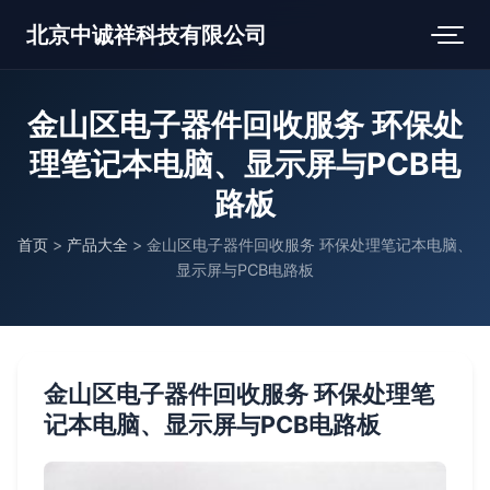
北京中诚祥科技有限公司
金山区电子器件回收服务 环保处
理笔记本电脑、显示屏与PCB电
路板
首页
>
产品大全
>
金山区电子器件回收服务 环保处理笔记本电脑、
显示屏与PCB电路板
金山区电子器件回收服务 环保处理笔
记本电脑、显示屏与PCB电路板