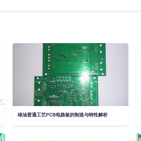
绿油普通工艺PCB电路板的制造与特性解析