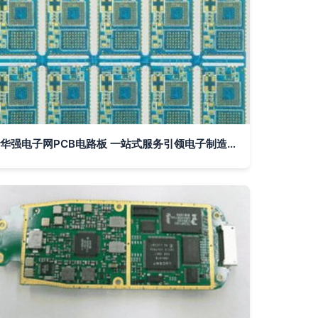
华强电子网PCB电路板 一站式服务引领电子制造业新标杆