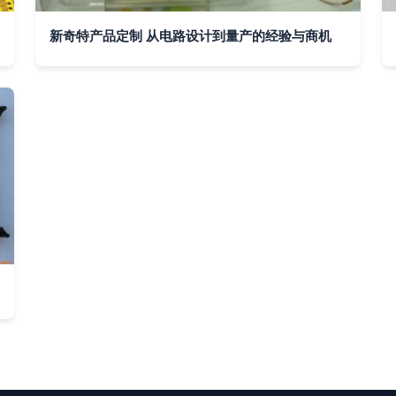
新奇特产品定制 从电路设计到量产的经验与商机