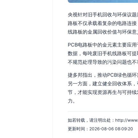
央视针对旧手机回收与环保议题
路板不仅承载着复杂的电路连接
线路板的金属回收价值与环保意
PCB电路板中的金元素主要应
数据，每吨废旧手机线路板可提取
不规范处理导致的污染问题也不
捷多邦指出，推动PCB绿色循
另一方面，建立健全回收体系，
节，才能实现资源再生与可持续
力。
如若转载，请注明出处：http://www.fqnq
更新时间：2026-08-06 08:09:20