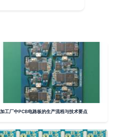
加工厂中PCB电路板的生产流程与技术要点