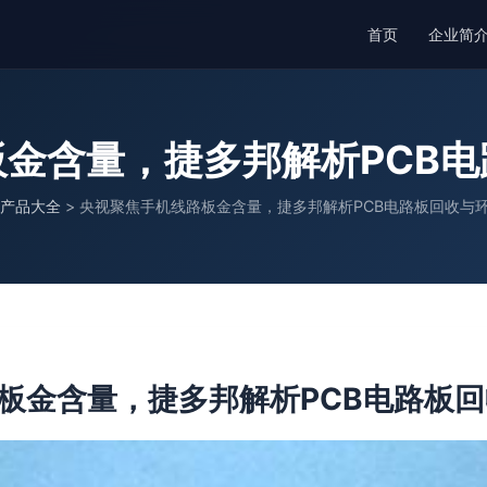
首页
企业简
金含量，捷多邦解析PCB
产品大全
>
央视聚焦手机线路板金含量，捷多邦解析PCB电路板回收与
板金含量，捷多邦解析PCB电路板