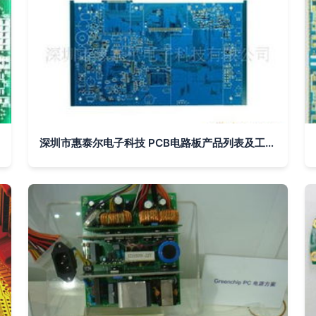
深圳市惠泰尔电子科技 PCB电路板产品列表及工艺特色