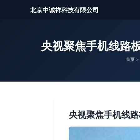
北京中诚祥科技有限公司
央视聚焦手机线路板
首页
>
央视聚焦手机线路