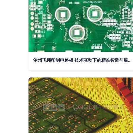
沧州飞翔印制电路板 技术驱动下的精准智造与服务升级