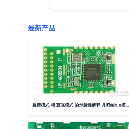
最新产品
桥接模式 和 直驱模式 的示意性解释,并归纳ble模块的主要功能特点