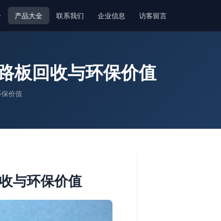
介
产品大全
联系我们
企业信息
访客留言
电路板回收与环保价值
环保价值
回收与环保价值