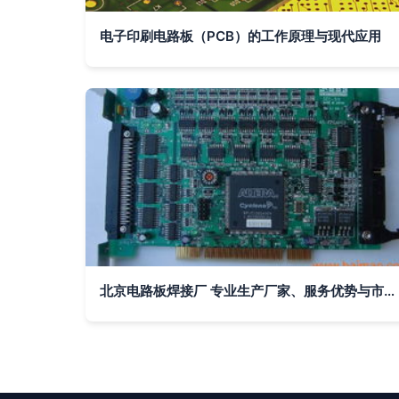
电子印刷电路板（PCB）的工作原理与现代应用
北京电路板焊接厂 专业生产厂家、服务优势与市场价格解析