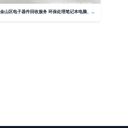
金山区电子器件回收服务 环保处理笔记本电脑、显示屏与PCB电路板