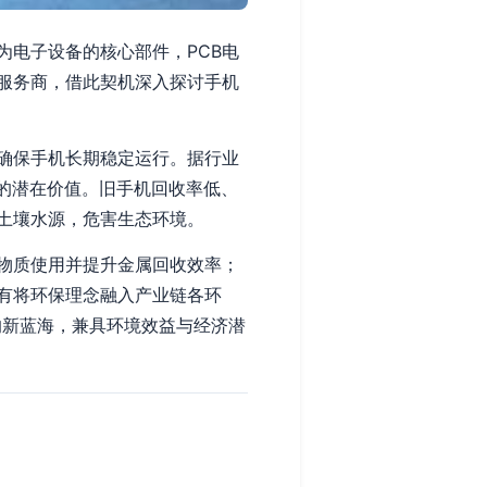
为电子设备的核心部件，PCB电
服务商，借此契机深入探讨手机
确保手机长期稳定运行。据行业
”的潜在价值。旧手机回收率低、
土壤水源，危害生态环境。
物质使用并提升金属回收效率；
有将环保理念融入产业链各环
的新蓝海，兼具环境效益与经济潜