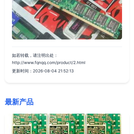
如若转载，请注明出处：
http://www.fqnqq.com/product/2.html
更新时间：2026-08-04 21:52:13
最新产品